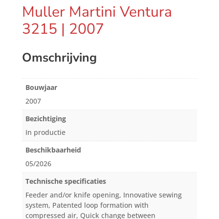
Muller Martini Ventura
3215 | 2007
Omschrijving
Bouwjaar
2007
Bezichtiging
In productie
Beschikbaarheid
05/2026
Technische specificaties
Feeder and/or knife opening, Innovative sewing
system, Patented loop formation with
compressed air, Quick change between