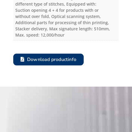
different type of stitches, Equipped with:
Suction opening 4 + 4 for products with or
without over fold, Optical scanning system,
Additional parts for processing of thin printing,
Stacker delivery, Max signature length: 510mm,
Max. speed: 12,000/hour
Download productinfo