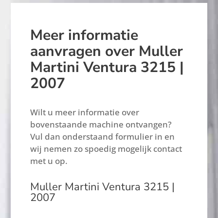
Meer informatie
aanvragen over Muller
Martini Ventura 3215 |
2007
Wilt u meer informatie over
bovenstaande machine ontvangen?
Vul dan onderstaand formulier in en
wij nemen zo spoedig mogelijk contact
met u op.
Muller Martini Ventura 3215 |
2007