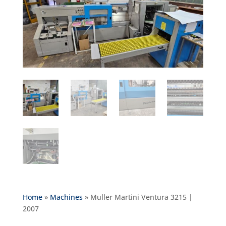
Home
»
Machines
»
Muller Martini Ventura 3215 |
2007