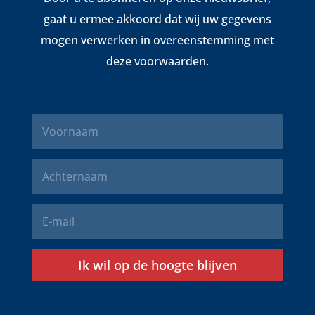
gaat u ermee akkoord dat wij uw gegevens
mogen verwerken in overeenstemming met
deze voorwaarden.
Ik wil op de hoogte blijven