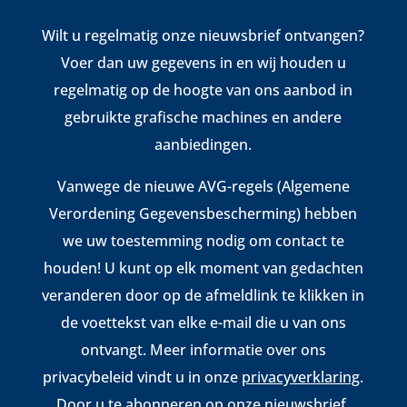
Wilt u regelmatig onze nieuwsbrief ontvangen?
Voer dan uw gegevens in en wij houden u
regelmatig op de hoogte van ons aanbod in
gebruikte grafische machines en andere
aanbiedingen.
Vanwege de nieuwe AVG-regels (Algemene
Verordening Gegevensbescherming) hebben
we uw toestemming nodig om contact te
houden! U kunt op elk moment van gedachten
veranderen door op de afmeldlink te klikken in
de voettekst van elke e-mail die u van ons
ontvangt. Meer informatie over ons
privacybeleid vindt u in onze
privacyverklaring
.
Door u te abonneren op onze nieuwsbrief,