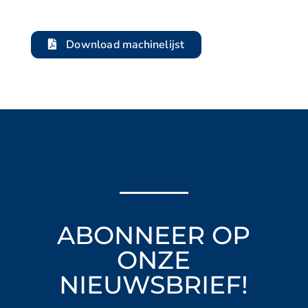
Download machinelijst
ABONNEER OP
ONZE
NIEUWSBRIEF!