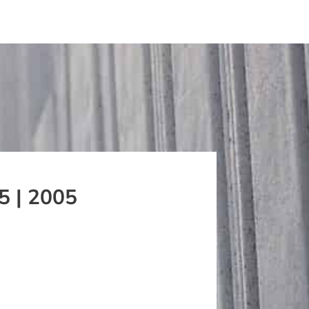
5 | 2005