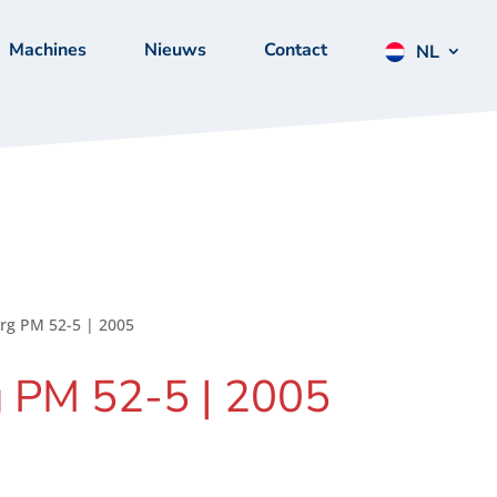
Machines
Nieuws
Contact
NL
rg PM 52-5 | 2005
g PM 52-5 | 2005