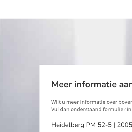
Meer informatie aa
Wilt u meer informatie over bov
Vul dan onderstaand formulier in
Heidelberg PM 52-5 | 200